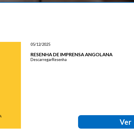
05/12/2025
RESENHA DE IMPRENSA ANGOLANA
DescarregarResenha
Ver