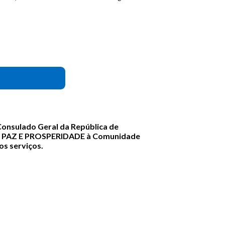
 Consulado Geral da República de
E, PAZ E PROSPERIDADE à Comunidade
os serviços.