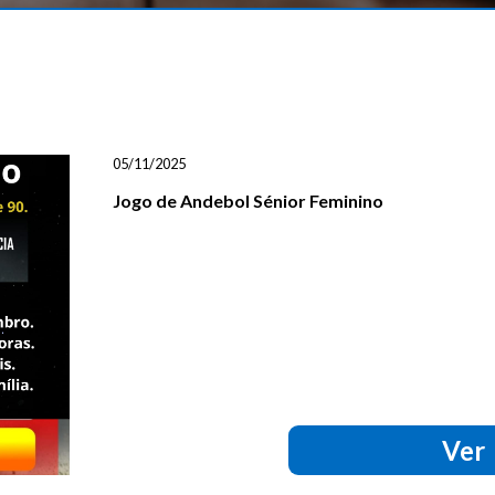
05/11/2025
Jogo de Andebol Sénior Feminino
Ver