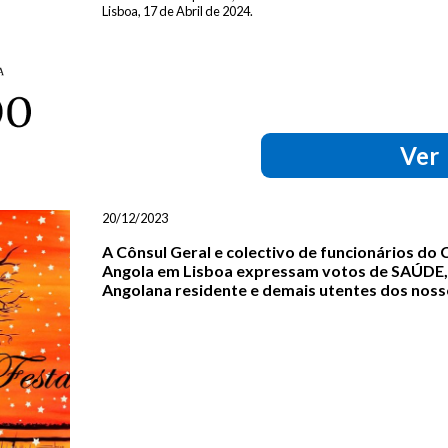
Lisboa, 17 de Abril de 2024.
Ver
20/12/2023
A Cônsul Geral e colectivo de funcionários do
Angola em Lisboa expressam votos de SAÚD
Angolana residente e demais utentes dos noss