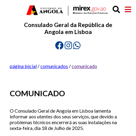
Consulado Geral da República de
Angola em Lisboa
página inicial
/
comunicados
/
comunicado
COMUNICADO
O Consulado Geral de Angola em Lisboa lamenta
informar aos utentes dos seus serviços, que devido a
problemas técnicos encerrerá as suas instalações na
sexta-feira, dia 18 de Julho de 2025.