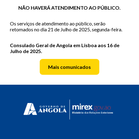
NÃO HAVERÁ ATENDIMENTO AO PÚBLICO.
Os serviços de atendimento ao público, serão
retomados no dia 21 de Julho de 2025, segunda-feira.
Consulado Geral de Angola em Lisboa aos 16 de
Julho de 2025.
Mais comunicados