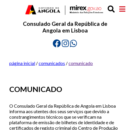
Consulado Geral da República de
Angola em Lisboa
página inicial
/
comunicados
/
comunicado
COMUNICADO
O Consulado Geral da República de Angola em Lisboa
informa aos utentes dos seus serviços que devido a
constrangimentos técnicos que se verificam na
plataforma de emissão de bilhetes de identidade e de
certificados de registo criminal do Centro de Produção