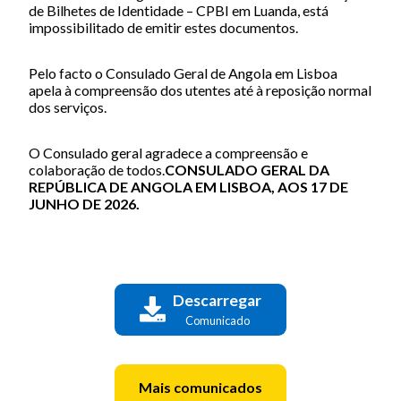
de Bilhetes de Identidade – CPBI em Luanda, está
impossibilitado de emitir estes documentos.
Pelo facto o Consulado Geral de Angola em Lisboa
apela à compreensão dos utentes até à reposição normal
dos serviços.
O Consulado geral agradece a compreensão e
colaboração de todos.
CONSULADO GERAL DA
REPÚBLICA DE ANGOLA EM LISBOA, AOS 17 DE
JUNHO DE 2026.
Descarregar
Comunicado
Mais comunicados