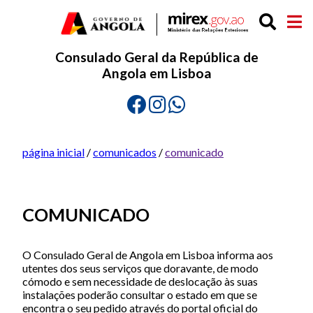
Consulado Geral da República de
Angola em Lisboa
página inicial
/
comunicados
/
comunicado
COMUNICADO
O Consulado Geral de Angola em Lisboa informa aos
utentes dos seus serviços que doravante, de modo
cómodo e sem necessidade de deslocação às suas
instalações poderão consultar o estado em que se
encontra o seu pedido através do portal oficial do