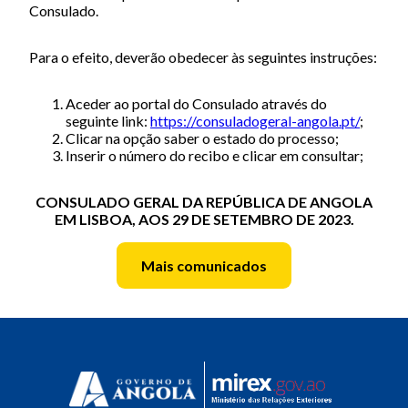
Consulado.
Para o efeito, deverão obedecer às seguintes instruções:
Aceder ao portal do Consulado através do
seguinte link:
https://consuladogeral-angola.pt/
;
Clicar na opção saber o estado do processo;
Inserir o número do recibo e clicar em consultar;
CONSULADO GERAL DA REPÚBLICA DE ANGOLA
EM LISBOA, AOS 29 DE SETEMBRO DE 2023.
Mais comunicados