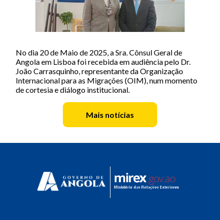
No dia 20 de Maio de 2025, a Sra. Cônsul Geral de
Angola em Lisboa foi recebida em audiência pelo Dr.
João Carrasquinho, representante da Organização
Internacional para as Migrações (OIM), num momento
de cortesia e diálogo institucional.
Mais notícias