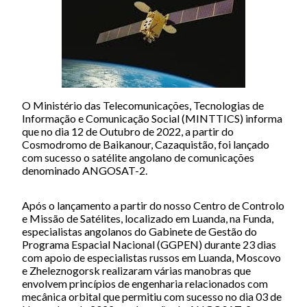
O Ministério das Telecomunicações, Tecnologias de
Informação e Comunicação Social (MINTTICS) informa
que no dia 12 de Outubro de 2022, a partir do
Cosmodromo de Baikanour, Cazaquistão, foi lançado
com sucesso o satélite angolano de comunicações
denominado ANGOSAT-2.
Após o lançamento a partir do nosso Centro de Controlo
e Missão de Satélites, localizado em Luanda, na Funda,
especialistas angolanos do Gabinete de Gestão do
Programa Espacial Nacional (GGPEN) durante 23 dias
com apoio de especialistas russos em Luanda, Moscovo
e Zheleznogorsk realizaram várias manobras que
envolvem princípios de engenharia relacionados com
mecânica orbital que permitiu com sucesso no dia 03 de