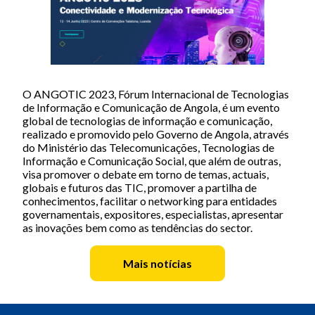
O ANGOTIC 2023, Fórum Internacional de Tecnologias
de Informação e Comunicação de Angola, é um evento
global de tecnologias de informação e comunicação,
realizado e promovido pelo Governo de Angola, através
do Ministério das Telecomunicações, Tecnologias de
Informação e Comunicação Social, que além de outras,
visa promover o debate em torno de temas, actuais,
globais e futuros das TIC, promover a partilha de
conhecimentos, facilitar o networking para entidades
governamentais, expositores, especialistas, apresentar
as inovações bem como as tendências do sector.
Mais notícias