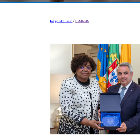
página inicial
/
notícias