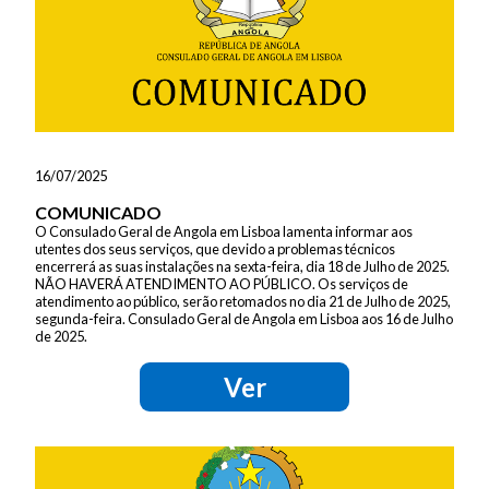
16/07/2025
COMUNICADO
O Consulado Geral de Angola em Lisboa lamenta informar aos
utentes dos seus serviços, que devido a problemas técnicos
encerrerá as suas instalações na sexta-feira, dia 18 de Julho de 2025.
NÃO HAVERÁ ATENDIMENTO AO PÚBLICO. Os serviços de
atendimento ao público, serão retomados no dia 21 de Julho de 2025,
segunda-feira. Consulado Geral de Angola em Lisboa aos 16 de Julho
de 2025.
Ver