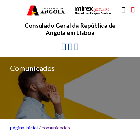
Consulado Geral da República de
Angola em Lisboa
Comunicados
página inicial
/
comunicados