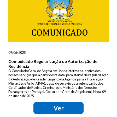
09/06/2025
Comunicado Regularização de Autorização de
Residência
O Consulado Geral de Angola em Lisboa informa os utentes dos
nossos serviços que a partir desta data, para efeitos de regularização
da Autorização de Residência junto da Agência para a Integração,
Migrações e Asilo (AIMA), deixa de ser exigida a autenticação dos
Certificados de Registo Criminal pelo Ministério dos Negócios
Estrangeiros de Portugal. Consulado Geral de Angola em Lisboa, 09
de Junho de 2025.
Ver