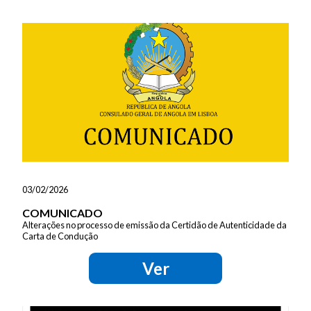
03/02/2026
COMUNICADO
Alterações no processo de emissão da Certidão de Autenticidade da
Carta de Condução
Ver