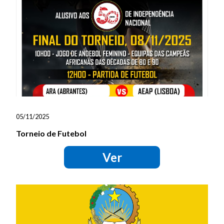
05/11/2025
Torneio de Futebol
Ver